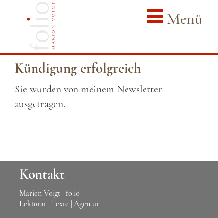
Menü
Kündigung erfolgreich
Sie wurden von meinem Newsletter
ausgetragen.
Kontakt
Marion Voigt · folio
Lektorat | Texte | Agentur