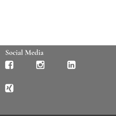
Social Media