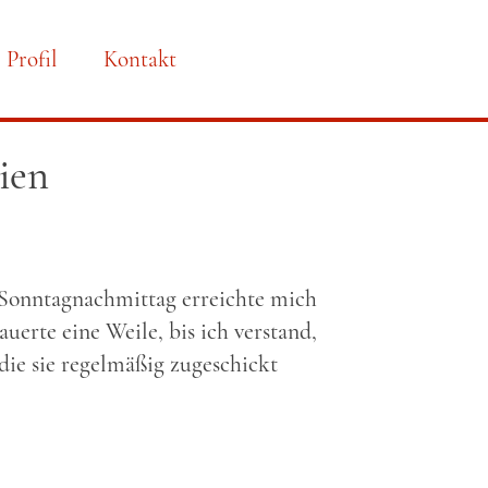
Profil
Kontakt
ien
Sonntagnachmittag erreichte mich
dauerte eine Weile, bis ich verstand,
ie sie regelmäßig zugeschickt