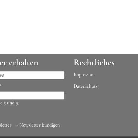
er erhalten
Rechtliches
Impressum
*
Datenschutz
e 5 und 9.
letter
» Newsletter kündigen