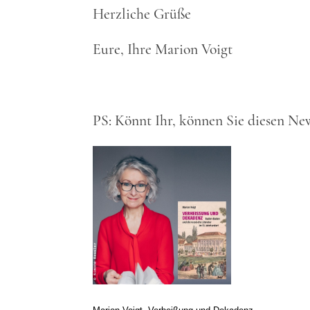
Herzliche Grüße
Eure, Ihre Marion Voigt
PS: Könnt Ihr, können Sie diesen Ne