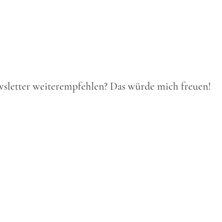
wsletter weiterempfehlen? Das würde mich freuen!