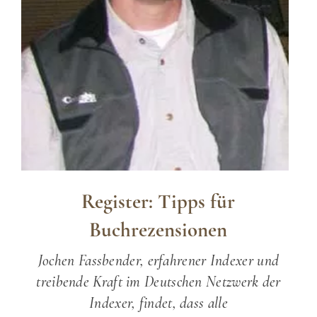
Register: Tipps für
Buchrezensionen
Jochen Fassbender, erfahrener Indexer und
treibende Kraft im Deutschen Netzwerk der
Indexer, findet, dass alle