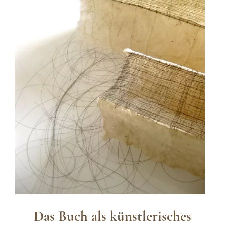
Das Buch als künstlerisches