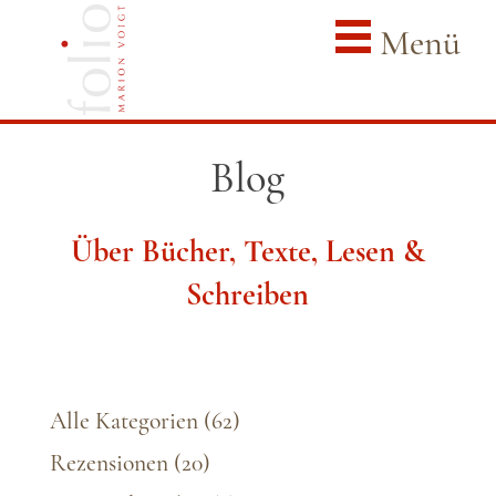
Menü
Blog
Über Bücher, Texte, Lesen &
Schreiben
Alle Kategorien
(62)
Rezensionen
(20)