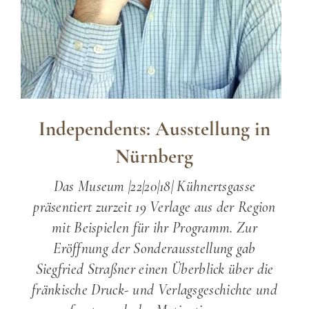
Independents: Ausstellung in
Nürnberg
Das Museum |22|20|18| Kühnertsgasse
präsentiert zurzeit 19 Verlage aus der Region
mit Beispielen für ihr Programm. Zur
Eröffnung der Sonderausstellung gab
Siegfried Straßner einen Überblick über die
fränkische Druck- und Verlagsgeschichte und