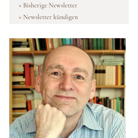
» Bisherige Newsletter
» Newsletter kündigen