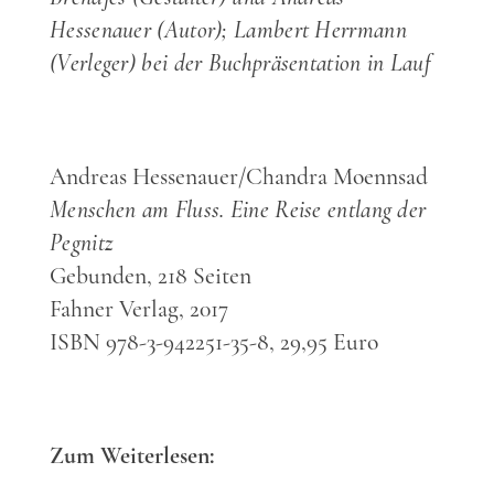
Hessenauer (Autor); Lambert Herrmann
(Verleger) bei der Buchpräsentation in Lauf
Andreas Hessenauer/Chandra Moennsad
Menschen am Fluss. Eine Reise entlang der
Pegnitz
Gebunden, 218 Seiten
Fahner Verlag, 2017
ISBN 978-3-942251-35-8, 29,95 Euro
Zum Weiterlesen: