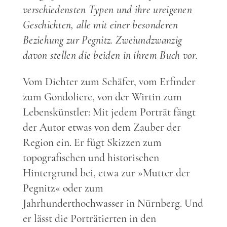
verschiedensten Typen und ihre ureigenen
Geschichten, alle mit einer besonderen
Beziehung zur Pegnitz. Zweiundzwanzig
davon stellen die beiden in ihrem Buch vor.
Vom Dichter zum Schäfer, vom Erfinder
zum Gondoliere, von der Wirtin zum
Lebenskünstler: Mit jedem Porträt fängt
der Autor etwas von dem Zauber der
Region ein. Er fügt Skizzen zum
topografischen und historischen
Hintergrund bei, etwa zur »Mutter der
Pegnitz« oder zum
Jahrhunderthochwasser in Nürnberg. Und
er lässt die Porträtierten in den