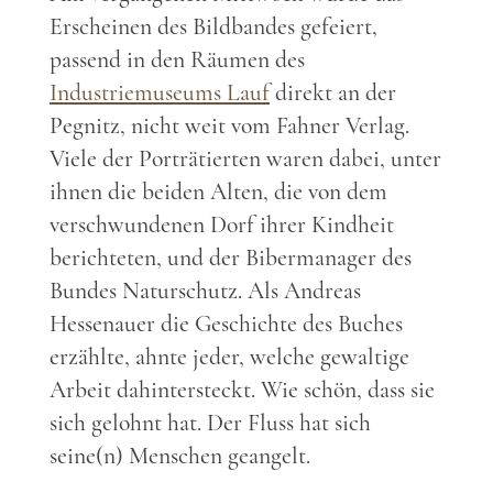
Erscheinen des Bildbandes gefeiert,
passend in den Räumen des
Industriemuseums Lauf
direkt an der
Pegnitz, nicht weit vom Fahner Verlag.
Viele der Porträtierten waren dabei, unter
ihnen die beiden Alten, die von dem
verschwundenen Dorf ihrer Kindheit
berichteten, und der Bibermanager des
Bundes Naturschutz. Als Andreas
Hessenauer die Geschichte des Buches
erzählte, ahnte jeder, welche gewaltige
Arbeit dahintersteckt. Wie schön, dass sie
sich gelohnt hat. Der Fluss hat sich
seine(n) Menschen geangelt.