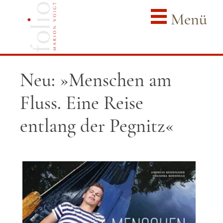
Menü
Neu: »Menschen am
Fluss. Eine Reise
entlang der Pegnitz«