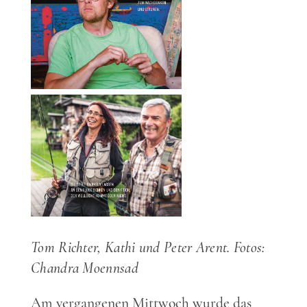
Tom Richter, Kathi und Peter Arent. Fotos:
Chandra Moennsad
Am vergangenen Mittwoch wurde das