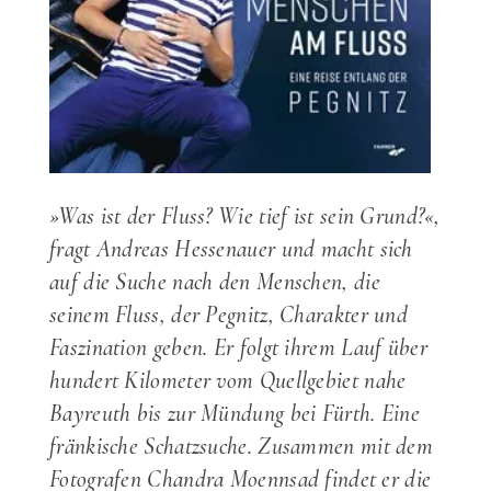
»Was ist der Fluss? Wie tief ist sein Grund?«,
fragt Andreas Hessenauer und macht sich
auf die Suche nach den Menschen, die
seinem Fluss, der Pegnitz, Charakter und
Faszination geben. Er folgt ihrem Lauf über
hundert Kilometer vom Quellgebiet nahe
Bayreuth bis zur Mündung bei Fürth. Eine
fränkische Schatzsuche. Zusammen mit dem
Fotografen Chandra Moennsad findet er die