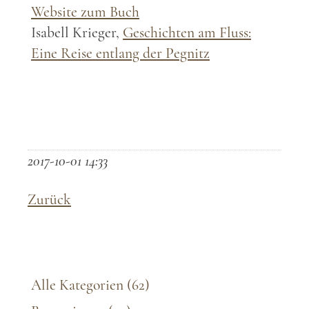
Website zum Buch
Isabell Krieger,
Geschichten am Fluss:
Eine Reise entlang der Pegnitz
2017-10-01 14:33
Zurück
Alle Kategorien
(62)