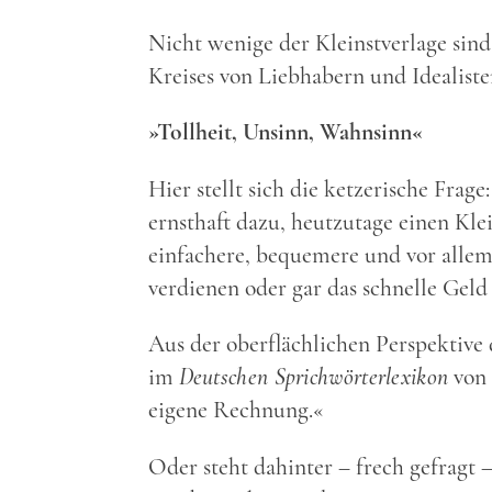
Nicht wenige der Kleinstverlage sind
Kreises von Liebhabern und Idealiste
»Tollheit, Unsinn, Wahnsinn«
Hier stellt sich die ketzerische Fra
ernsthaft dazu, heutzutage einen Kle
einfachere, bequemere und vor allem
verdienen oder gar das schnelle Geld
Aus der oberflächlichen Perspektive 
im
Deutschen Sprichwörterlexikon
von 
eigene Rechnung.«
Oder steht dahinter – frech gefragt –